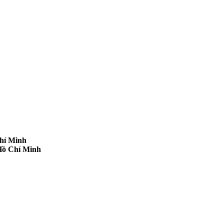
hí Minh
Hồ Chí Minh