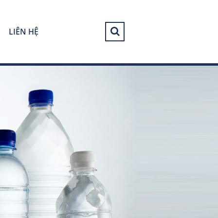
LIÊN HỆ