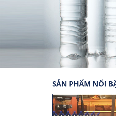
SẢN PHẨM NỔI B